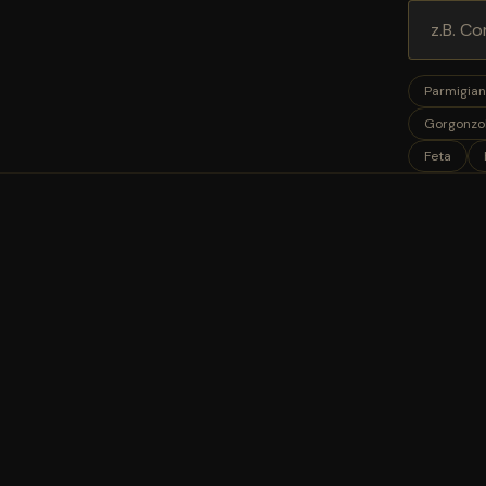
Parmigian
Gorgonzo
Feta